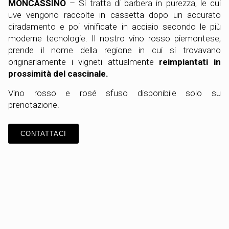
MONCASSINO
– Si tratta di barbera in purezza, le cui
uve vengono raccolte in cassetta dopo un accurato
diradamento e poi vinificate in acciaio secondo le più
moderne tecnologie. Il nostro vino rosso piemontese,
prende il nome della regione in cui si trovavano
originariamente i vigneti attualmente
reimpiantati in
prossimità del cascinale.
Vino rosso e rosé sfuso disponibile solo su
prenotazione.
CONTATTACI