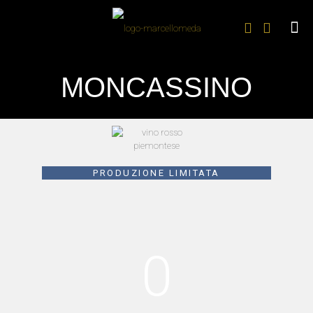
MONCASSINO
PRODUZIONE LIMITATA
0