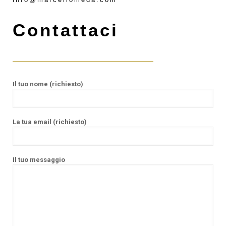
Contattaci
Il tuo nome (richiesto)
La tua email (richiesto)
Il tuo messaggio