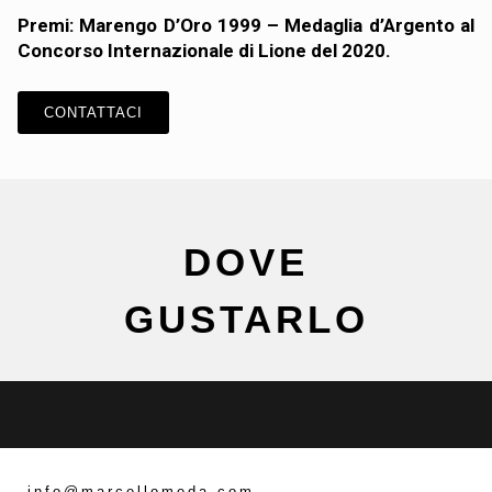
Premi: Marengo D’Oro 1999 – Medaglia d’Argento al
Concorso Internazionale di Lione del 2020.
CONTATTACI
DOVE
GUSTARLO
info@marcellomeda.com