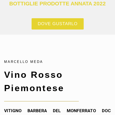
BOTTIGLIE PRODOTTE ANNATA 2022
DOVE GUSTARLO
MARCELLO MEDA
Vino Rosso
Piemontese
VITIGNO BARBERA DEL MONFERRATO DOC