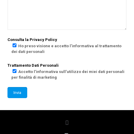
Consulta la Privacy Policy
Ho preso visione e accetto l'informativa al trattamento
dei dati personali
Trattamento Dati Personali
Accetto l'informativa sull'utilizzo dei miei dati personali
per finalità di marketing